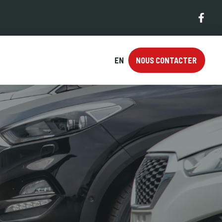
EN
NOUS CONTACTER