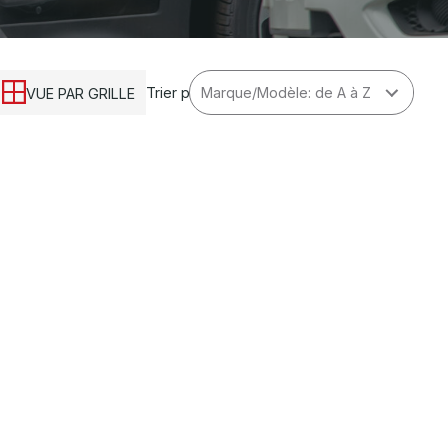
Trier par
VUE PAR GRILLE