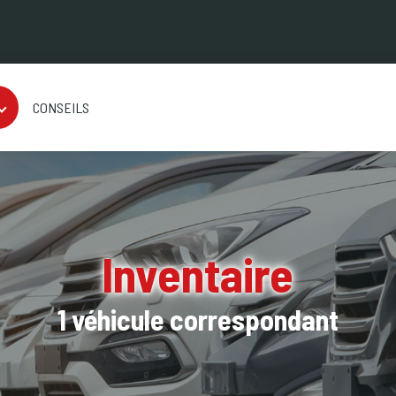
CONSEILS
Inventaire
1 véhicule correspondant